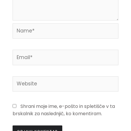
Name*
Email*
Website
Shrani moje ime, e-pošto in spletišče v ta
brskalnik za naslednjič, ko komentiram.